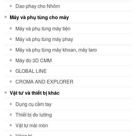
Dao phay cho Nhôm
Máy và phụ tùng cho máy
Máy và phụ tùng máy tiện
Máy và phụ tùng máy phay
Máy và phụ tùng máy khoan, máy taro
Máy đo 3D CMM
GLOBAL LINE
CROMA AND EXPLORER
Vật tư và thiết bị khác
Dụng cụ cầm tay
Thiết bị đo lường
Vật tư mài mòn
Vòng bi