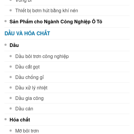
Thiết bị bơm hút bằng khí nén
Sản Phẩm cho Ngành Công Nghiệp Ô Tô
DẦU VÀ HÓA CHẤT
Dầu
Dầu bôi trơn công nghiệp
Dầu cắt gọt
Dầu chống gỉ
Dầu xử lý nhiệt
Dầu gia công
Dầu cán
Hóa chất
Mỡ bôi trơn