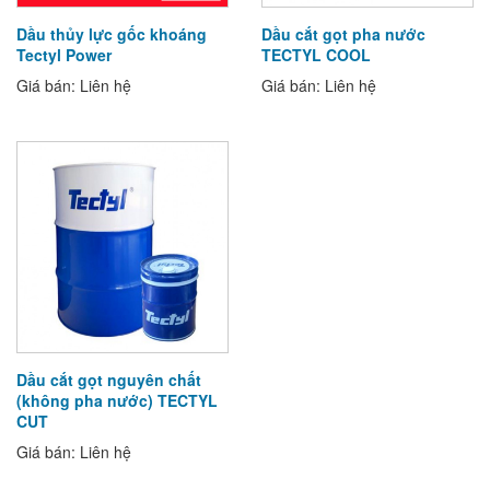
Dầu thủy lực gốc khoáng
Dầu cắt gọt pha nước
Tectyl Power
TECTYL COOL
Giá bán: Liên hệ
Giá bán: Liên hệ
Dầu cắt gọt nguyên chất
(không pha nước) TECTYL
CUT
Giá bán: Liên hệ