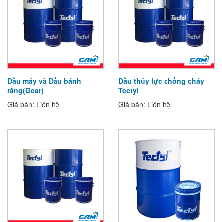
Dầu máy và Dầu bánh
Dầu thủy lực chống cháy
răng(Gear)
Tectyl
Giá bán: Liên hệ
Giá bán: Liên hệ