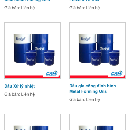
Giá bán: Liên hệ
Giá bán: Liên hệ
Dầu gia công định hình
Dầu Xử lý nhiệt
Metal Forming Oils
Giá bán: Liên hệ
Giá bán: Liên hệ