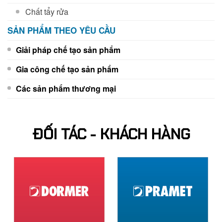
Chất tẩy rửa
SẢN PHẨM THEO YÊU CẦU
Giải pháp chế tạo sản phẩm
Gia công chế tạo sản phẩm
Các sản phẩm thương mại
ĐỐI TÁC - KHÁCH HÀNG