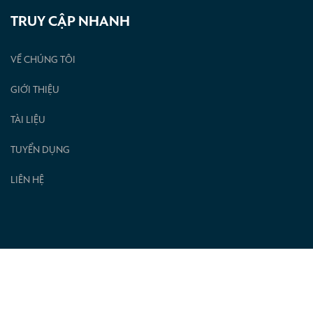
TRUY CẬP NHANH
VỀ CHÚNG TÔI
GIỚI THIỆU
TÀI LIỆU
TUYỂN DỤNG
LIÊN HỆ