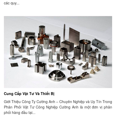
các quy...
Cung Cấp Vật Tư Và Thiết Bị
Giới Thiệu Công Ty Cường Anh – Chuyên Nghiệp và Uy Tín Trong
Phân Phối Vật Tư Công Nghiệp Cường Anh là một đơn vị phân
phối hàng đầu tại...