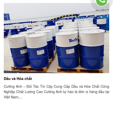
Dầu và Hóa chất
Cường Anh – Đối Tác Tin Cậy Cung Cấp Dầu và Hóa Chất Công
Nghiệp Chất Lượng Cao Cường Anh tự hào là đơn vị hàng đầu tại
Việt Nam,...