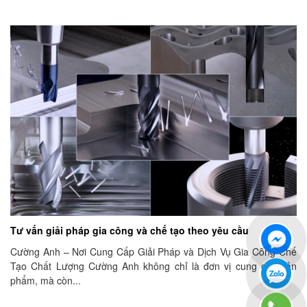
Tư vấn giải pháp gia công và chế tạo theo yêu cầu
Cường Anh – Nơi Cung Cấp Giải Pháp và Dịch Vụ Gia Công Chế
Tạo Chất Lượng Cường Anh không chỉ là đơn vị cung cấp sản
phẩm, mà còn...