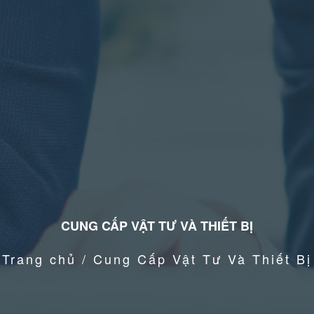
CUNG CẤP VẬT TƯ VÀ THIẾT BỊ
Trang chủ / Cung Cấp Vật Tư Và Thiết Bị