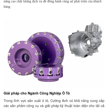
nâng cao chất lượng dịch vụ để đồng hành cùng sự phát triển của khách
hàng.
Giải pháp cho Ngành Công Nghiệp Ô Tô
Trong lĩnh vực sản xuất ô tô, Cường Anh có khả năng cung cấp
các sản phẩm công cụ và giải pháp kỹ thuật toàn diện cho tất cả