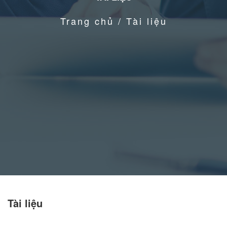
Trang chủ / Tài liệu
Tài liệu