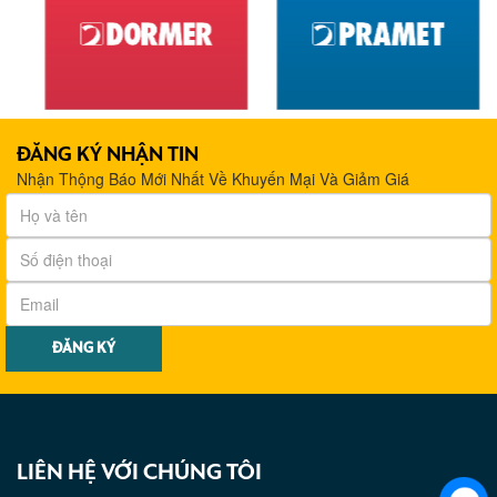
ĐĂNG KÝ NHẬN TIN
Nhận Thộng Báo Mới Nhất Về Khuyến Mại Và Giảm Giá
LIÊN HỆ VỚI CHÚNG TÔI