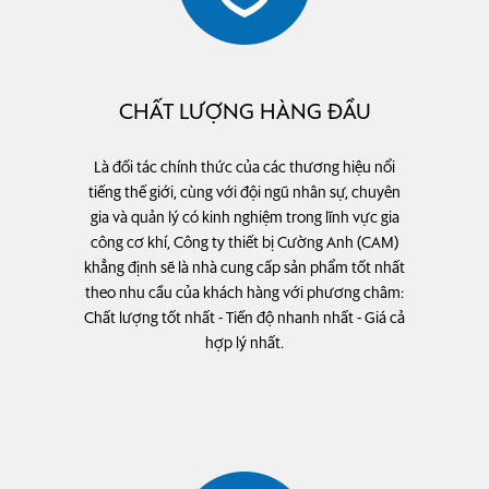
CHẤT LƯỢNG HÀNG ĐẦU
Là đối tác chính thức của các thương hiệu nổi
tiếng thế giới, cùng với đội ngũ nhân sự, chuyên
gia và quản lý có kinh nghiệm trong lĩnh vực gia
công cơ khí, Công ty thiết bị Cường Anh (CAM)
khẳng định sẽ là nhà cung cấp sản phẩm tốt nhất
theo nhu cầu của khách hàng với phương châm:
Chất lượng tốt nhất - Tiến độ nhanh nhất - Giá cả
hợp lý nhất.