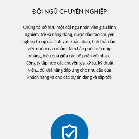
ĐỘI NGŨ CHUYÊN NGHIỆP
Chúng tôi sở hữu một đội ngũ nhân viên giàu kinh
nghiệm, trẻ và năng động, được đào tạo chuyên
nghiệp trong các lĩnh vực khác nhau, tinh thần làm
việc nhóm cao nhằm đảm bảo phối hợp nhịp
nhàng, hiệu quả giữa các bộ phận với nhau.
Công ty tập hợp các chuyên gia, kỹ sư, kỹ thuật
viên... đủ khả năng đáp ứng cho nhu cầu của
khách hàng và cho các dự án đang và sắp tới.