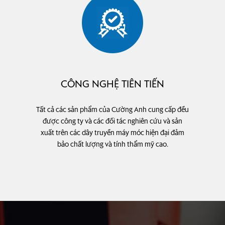
CÔNG NGHỆ TIÊN TIẾN
Tất cả các sản phẩm của Cường Anh cung cấp đều
được công ty và các đối tác nghiên cứu và sản
xuất trên các dây truyền máy móc hiện đại đảm
bảo chất lượng và tính thẩm mỹ cao.