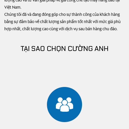
lượng cao và tư vấn giải pháp về gia công chế tạo máy hàng đầu tại
Việt Nam.
Chúng tôi đã và đang đóng góp cho sự thành công của khách hàng
bằng sự đảm bảo về chất lượng sản phẩm tốt nhất với mức giá phù
hợp nhất, chất lượng cao cùng với dịch vụ sau bán hàng chu đáo.
TẠI SAO CHỌN CƯỜNG ANH