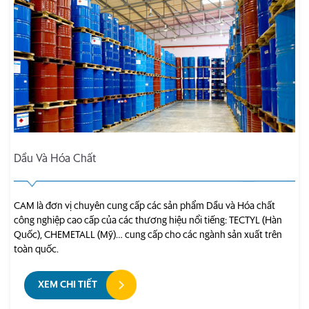
Dầu Và Hóa Chất
CAM là đơn vị chuyên cung cấp các sản phẩm Dầu và Hóa chất
công nghiệp cao cấp của các thương hiệu nổi tiếng: TECTYL (Hàn
Quốc), CHEMETALL (Mỹ)… cung cấp cho các ngành sản xuất trên
toàn quốc.
XEM CHI TIẾT